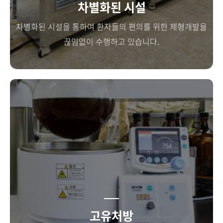
차별화된 시설
차별화된 시설을 통하여 환자들의 편의를 위한 제형개발을
끊임없이 수행하고 있습니다.
고유처방