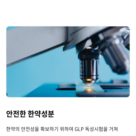
안전한 한약성분
한약의 안전성을 확보하기 위하여 GLP 독성시험을 거쳐