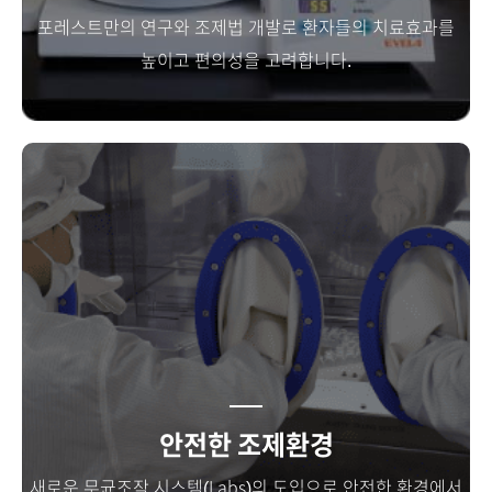
포레스트만의 연구와 조제법 개발로 환자들의 치료효과를
높이고 편의성을 고려합니다.
안전한 조제환경
새로운 무균조작 시스템(Labs)의 도입으로 안전한 환경에서