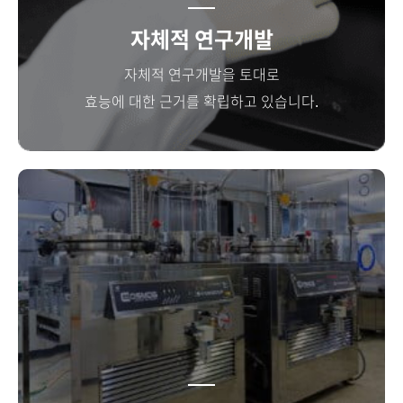
자체적 연구개발
자체적 연구개발을 토대로
효능에 대한 근거를 확립하고 있습니다.