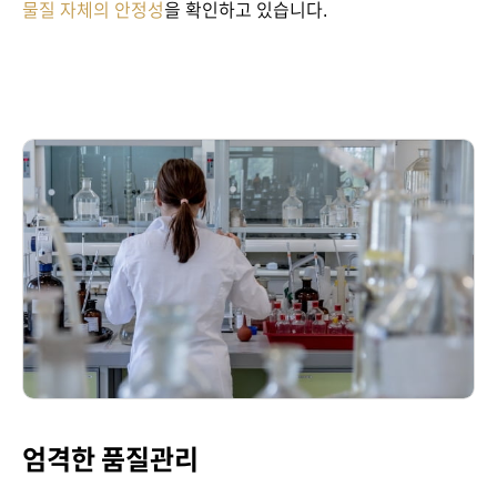
물질 자체의 안정성
을 확인하고 있습니다.
엄격한 품질관리