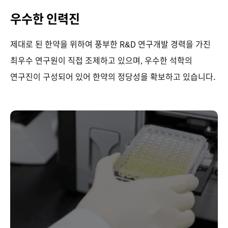
우수한 인력진
제대로 된 한약을 위하여 풍부한 R&D 연구개발 경력을 가진
최우수 연구원이 직접 조제하고 있으며, 우수한 석학의
연구진이 구성되어 있어 한약의 정당성을 확보하고 있습니다.