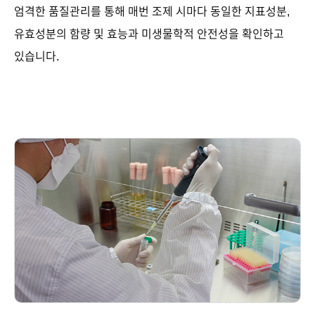
엄격한 품질관리를 통해 매번 조제 시마다 동일한 지표성분,
유효성분의 함량 및 효능과 미생물학적 안전성을 확인하고
있습니다.