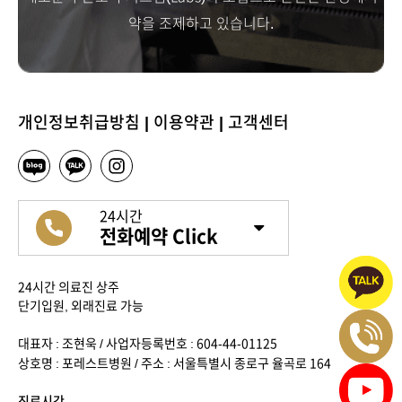
약을 조제하고 있습니다.
개인정보취급방침
|
이용약관
|
고객센터
24시간
전화예약 Click
24시간 의료진 상주
단기입원, 외래진료 가능
대표자 : 조현욱 / 사업자등록번호 : 604-44-01125
상호명 : 포레스트병원 / 주소 : 서울특별시 종로구 율곡로 164
진료시간