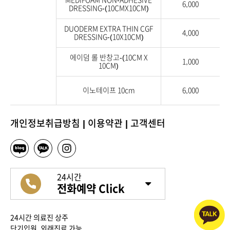
MEDIFOAM NON-ADHESIVE
6,000
DRESSING-(10CMX10CM)
DUODERM EXTRA THIN CGF
4,000
DRESSING-(10X10CM)
에이덤 롤 반창고-(10CM X
1,000
10CM)
이노테이프 10cm
6,000
개인정보취급방침
|
이용약관
|
고객센터
24시간
전화예약 Click
24시간 의료진 상주
단기입원, 외래진료 가능