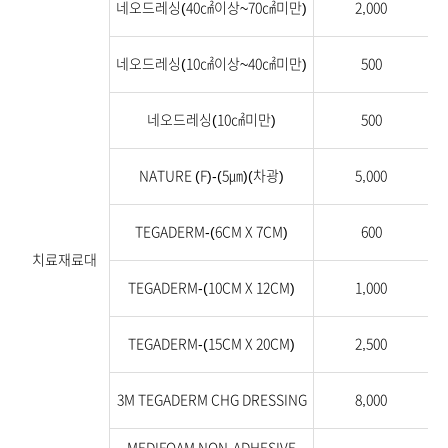
네오드레싱(40㎠이상~70㎠미만)
2,000
네오드레싱(10㎠이상~40㎠미만)
500
네오드레싱(10㎠미만)
500
NATURE (F)-(5㎛)(차광)
5,000
TEGADERM-(6CM X 7CM)
600
치료재료대
TEGADERM-(10CM X 12CM)
1,000
TEGADERM-(15CM X 20CM)
2,500
3M TEGADERM CHG DRESSING
8,000