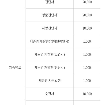
진단서
20,000
영문진단서
20,000
사망진단서
10,000
제증명 재발행(입퇴원확인서)
1,000
제증명 재발행(소견서)
1,000
제증명료
제증명 재발행(진단서)
1,000
제증명 사본발행
1,000
소견서
10,000