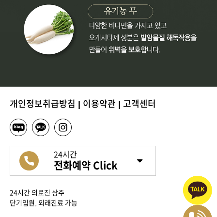
개인정보취급방침
|
이용약관
|
고객센터
24시간
전화예약 Click
24시간 의료진 상주
단기입원, 외래진료 가능