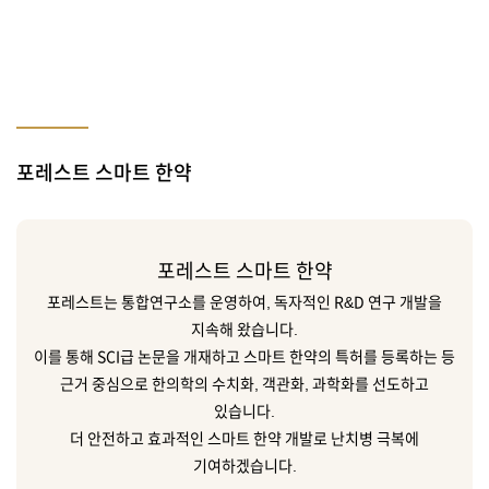
포레스트 스마트 한약
포레스트 스마트 한약
포레스트는 통합연구소를 운영하여, 독자적인 R&D 연구 개발을
지속해 왔습니다.
이를 통해 SCI급 논문을 개재하고 스마트 한약의 특허를 등록하는 등
근거 중심으로 한의학의 수치화, 객관화, 과학화를 선도하고
있습니다.
더 안전하고 효과적인 스마트 한약 개발로 난치병 극복에
기여하겠습니다.