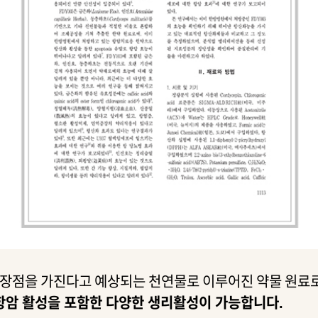
은 장점을 가진다고 예상되는 천연물로 이루어진 약물 원료
항암 활성을 포함한 다양한 생리활성이 가능합니다.