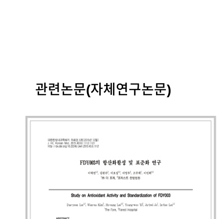
관련논문(자체연구논문)